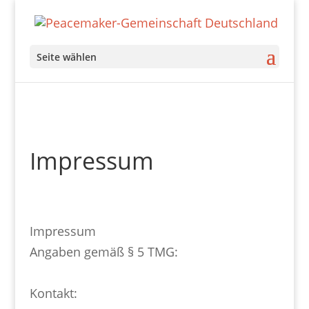
Seite wählen
Impressum
Impressum
Angaben gemäß § 5 TMG:
Kontakt: