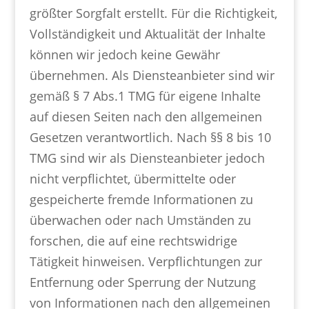
größter Sorgfalt erstellt. Für die Richtigkeit,
Vollständigkeit und Aktualität der Inhalte
können wir jedoch keine Gewähr
übernehmen. Als Diensteanbieter sind wir
gemäß § 7 Abs.1 TMG für eigene Inhalte
auf diesen Seiten nach den allgemeinen
Gesetzen verantwortlich. Nach §§ 8 bis 10
TMG sind wir als Diensteanbieter jedoch
nicht verpflichtet, übermittelte oder
gespeicherte fremde Informationen zu
überwachen oder nach Umständen zu
forschen, die auf eine rechtswidrige
Tätigkeit hinweisen. Verpflichtungen zur
Entfernung oder Sperrung der Nutzung
von Informationen nach den allgemeinen