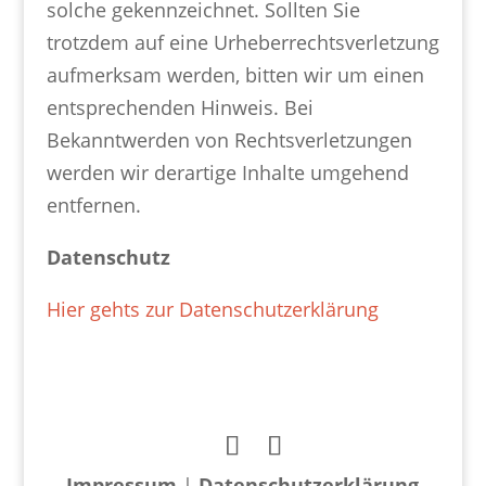
solche gekennzeichnet. Sollten Sie
trotzdem auf eine Urheberrechtsverletzung
aufmerksam werden, bitten wir um einen
entsprechenden Hinweis. Bei
Bekanntwerden von Rechtsverletzungen
werden wir derartige Inhalte umgehend
entfernen.
Datenschutz
Hier gehts zur Datenschutzerklärung
Impressum
|
Datenschutzerklärung