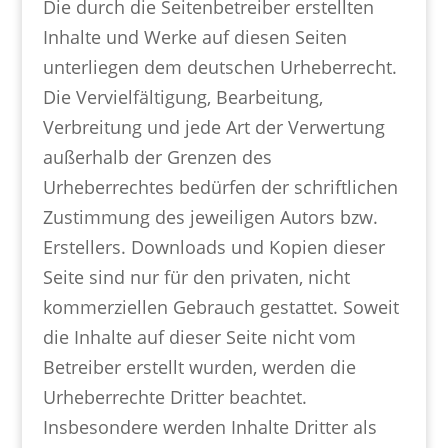
Die durch die Seitenbetreiber erstellten
Inhalte und Werke auf diesen Seiten
unterliegen dem deutschen Urheberrecht.
Die Vervielfältigung, Bearbeitung,
Verbreitung und jede Art der Verwertung
außerhalb der Grenzen des
Urheberrechtes bedürfen der schriftlichen
Zustimmung des jeweiligen Autors bzw.
Erstellers. Downloads und Kopien dieser
Seite sind nur für den privaten, nicht
kommerziellen Gebrauch gestattet. Soweit
die Inhalte auf dieser Seite nicht vom
Betreiber erstellt wurden, werden die
Urheberrechte Dritter beachtet.
Insbesondere werden Inhalte Dritter als