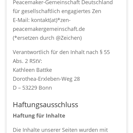
Peacemaker-Gemeinschaft Deutschland
für gesellschaftlich engagiertes Zen
E-Mail: kontakt(at)*zen-
peacemakergemeinschaft.de
(*ersetzen durch @Zeichen)
Verantwortlich für den Inhalt nach § 55
Abs. 2 RStV:
Kathleen Battke
Dorothea-Erxleben-Weg 28
D – 53229 Bonn
Haftungsausschluss
Haftung für Inhalte
Die Inhalte unserer Seiten wurden mit