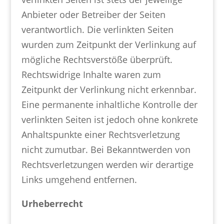
Anbieter oder Betreiber der Seiten
verantwortlich. Die verlinkten Seiten
wurden zum Zeitpunkt der Verlinkung auf
mögliche Rechtsverstöße überprüft.
Rechtswidrige Inhalte waren zum
Zeitpunkt der Verlinkung nicht erkennbar.
Eine permanente inhaltliche Kontrolle der
verlinkten Seiten ist jedoch ohne konkrete
Anhaltspunkte einer Rechtsverletzung
nicht zumutbar. Bei Bekanntwerden von
Rechtsverletzungen werden wir derartige
Links umgehend entfernen.
Urheberrecht