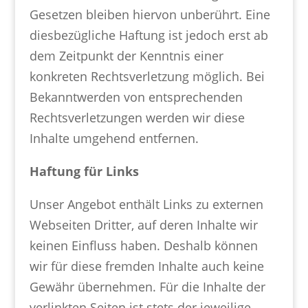
Gesetzen bleiben hiervon unberührt. Eine
diesbezügliche Haftung ist jedoch erst ab
dem Zeitpunkt der Kenntnis einer
konkreten Rechtsverletzung möglich. Bei
Bekanntwerden von entsprechenden
Rechtsverletzungen werden wir diese
Inhalte umgehend entfernen.
Haftung für Links
Unser Angebot enthält Links zu externen
Webseiten Dritter, auf deren Inhalte wir
keinen Einfluss haben. Deshalb können
wir für diese fremden Inhalte auch keine
Gewähr übernehmen. Für die Inhalte der
verlinkten Seiten ist stets der jeweilige