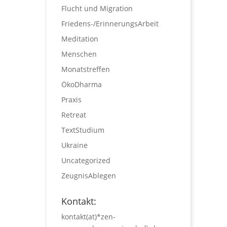
Flucht und Migration
Friedens-/ErinnerungsArbeit
Meditation
Menschen
Monatstreffen
ÖkoDharma
Praxis
Retreat
TextStudium
Ukraine
Uncategorized
ZeugnisAblegen
Kontakt:
kontakt(at)*zen-