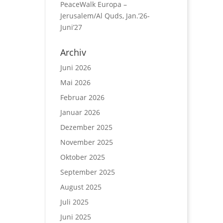
PeaceWalk Europa –
Jerusalem/Al Quds, Jan.’26-
Juni’27
Archiv
Juni 2026
Mai 2026
Februar 2026
Januar 2026
Dezember 2025
November 2025
Oktober 2025
September 2025
August 2025
Juli 2025
Juni 2025