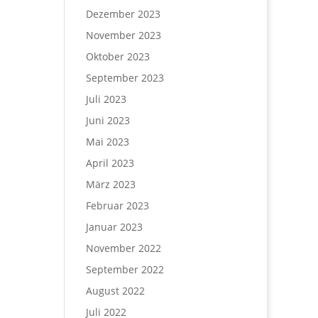
Dezember 2023
November 2023
Oktober 2023
September 2023
Juli 2023
Juni 2023
Mai 2023
April 2023
März 2023
Februar 2023
Januar 2023
November 2022
September 2022
August 2022
Juli 2022