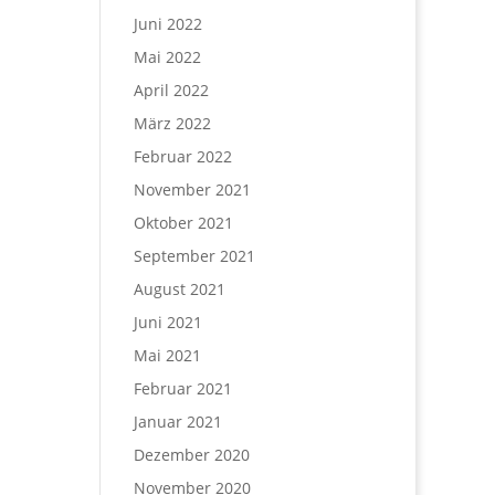
Juni 2022
Mai 2022
April 2022
März 2022
Februar 2022
November 2021
Oktober 2021
September 2021
August 2021
Juni 2021
Mai 2021
Februar 2021
Januar 2021
Dezember 2020
November 2020