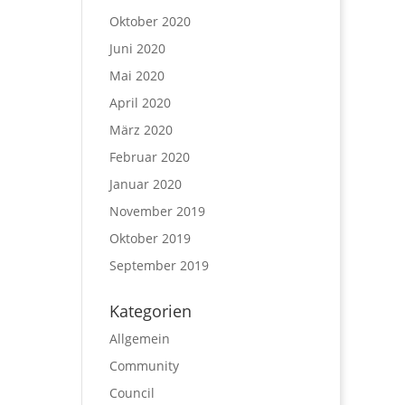
Oktober 2020
Juni 2020
Mai 2020
April 2020
März 2020
Februar 2020
Januar 2020
November 2019
Oktober 2019
September 2019
Kategorien
Allgemein
Community
Council