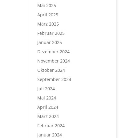
Mai 2025
April 2025
März 2025
Februar 2025
Januar 2025
Dezember 2024
November 2024
Oktober 2024
September 2024
Juli 2024
Mai 2024
April 2024
März 2024
Februar 2024
Januar 2024