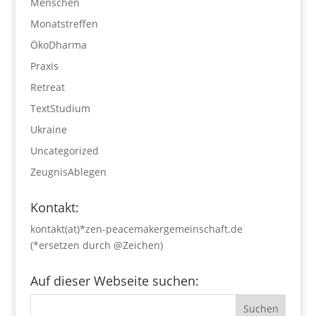
Menschen
Monatstreffen
ÖkoDharma
Praxis
Retreat
TextStudium
Ukraine
Uncategorized
ZeugnisAblegen
Kontakt:
kontakt(at)*zen-peacemakergemeinschaft.de
(*ersetzen durch @Zeichen)
Auf dieser Webseite suchen: