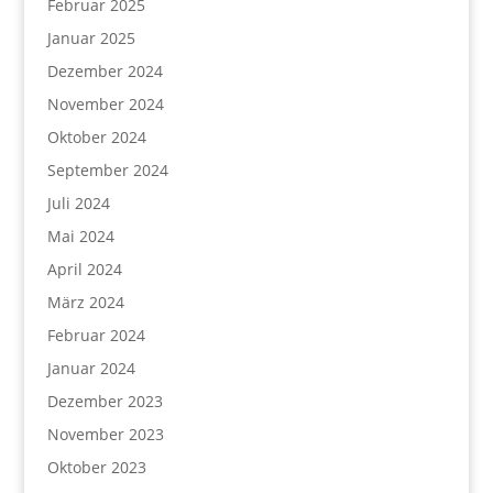
Februar 2025
Januar 2025
Dezember 2024
November 2024
Oktober 2024
September 2024
Juli 2024
Mai 2024
April 2024
März 2024
Februar 2024
Januar 2024
Dezember 2023
November 2023
Oktober 2023