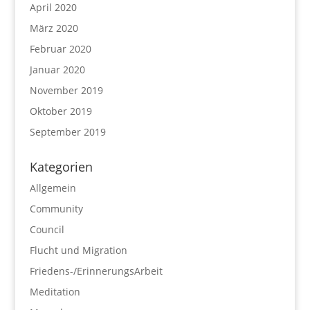
April 2020
März 2020
Februar 2020
Januar 2020
November 2019
Oktober 2019
September 2019
Kategorien
Allgemein
Community
Council
Flucht und Migration
Friedens-/ErinnerungsArbeit
Meditation