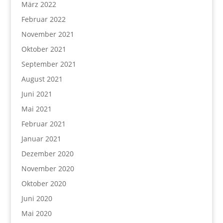
März 2022
Februar 2022
November 2021
Oktober 2021
September 2021
August 2021
Juni 2021
Mai 2021
Februar 2021
Januar 2021
Dezember 2020
November 2020
Oktober 2020
Juni 2020
Mai 2020