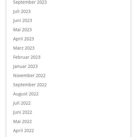
September 2023
Juli 2023
Juni 2023
Mai 2023
April 2023
März 2023
Februar 2023
Januar 2023
November 2022
September 2022
August 2022
Juli 2022
Juni 2022
Mai 2022
April 2022