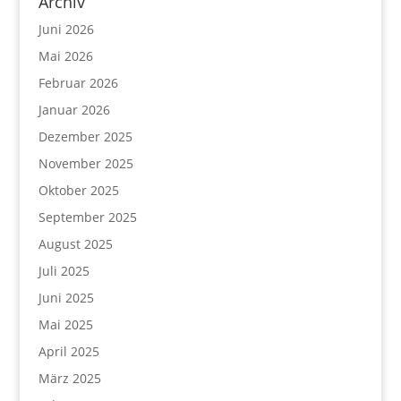
Archiv
Juni 2026
Mai 2026
Februar 2026
Januar 2026
Dezember 2025
November 2025
Oktober 2025
September 2025
August 2025
Juli 2025
Juni 2025
Mai 2025
April 2025
März 2025