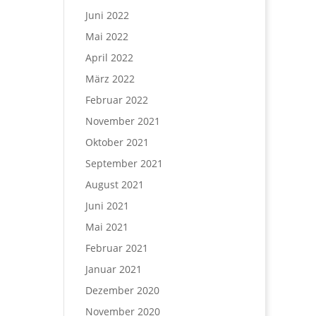
Juni 2022
Mai 2022
April 2022
März 2022
Februar 2022
November 2021
Oktober 2021
September 2021
August 2021
Juni 2021
Mai 2021
Februar 2021
Januar 2021
Dezember 2020
November 2020