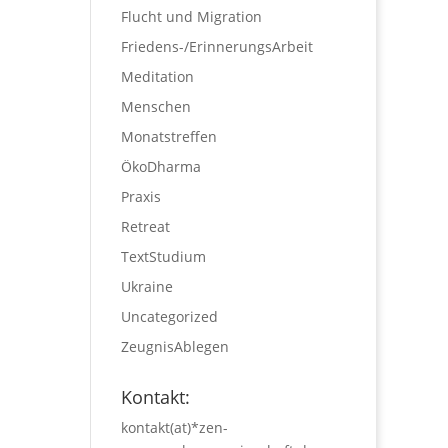
Flucht und Migration
Friedens-/ErinnerungsArbeit
Meditation
Menschen
Monatstreffen
ÖkoDharma
Praxis
Retreat
TextStudium
Ukraine
Uncategorized
ZeugnisAblegen
Kontakt:
kontakt(at)*zen-