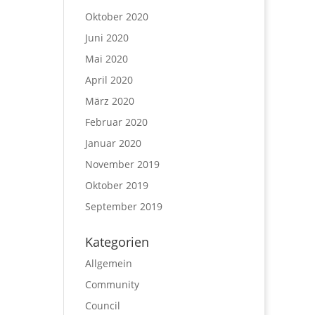
Oktober 2020
Juni 2020
Mai 2020
April 2020
März 2020
Februar 2020
Januar 2020
November 2019
Oktober 2019
September 2019
Kategorien
Allgemein
Community
Council