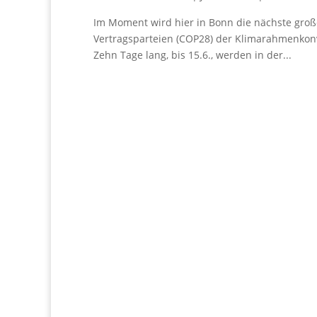
Im Moment wird hier in Bonn die nächste große
Vertragsparteien (COP28) der Klimarahmenkon
Zehn Tage lang, bis 15.6., werden in der...