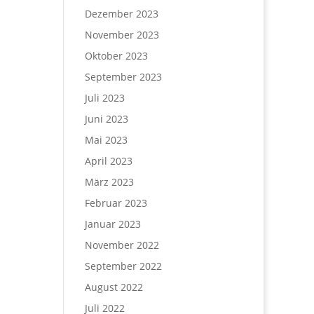
Dezember 2023
November 2023
Oktober 2023
September 2023
Juli 2023
Juni 2023
Mai 2023
April 2023
März 2023
Februar 2023
Januar 2023
November 2022
September 2022
August 2022
Juli 2022