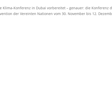
 Klima-Konferenz in Dubai vorbereitet – genauer: die Konferenz d
vention der Vereinten Nationen vom 30. November bis 12. Dezemb