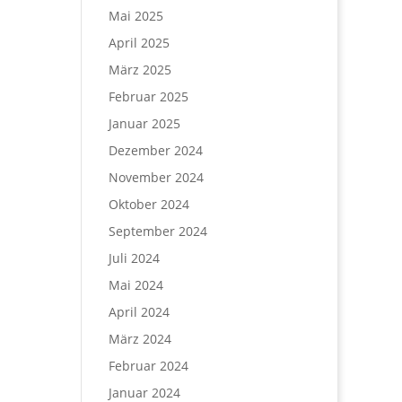
Mai 2025
April 2025
März 2025
Februar 2025
Januar 2025
Dezember 2024
November 2024
Oktober 2024
September 2024
Juli 2024
Mai 2024
April 2024
März 2024
Februar 2024
Januar 2024