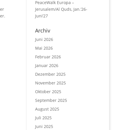
PeaceWalk Europa –
er
Jerusalem/Al Quds, Jan.’26-
er.
Juni’27
Archiv
Juni 2026
Mai 2026
Februar 2026
Januar 2026
Dezember 2025
November 2025
Oktober 2025
September 2025
August 2025
Juli 2025
Juni 2025