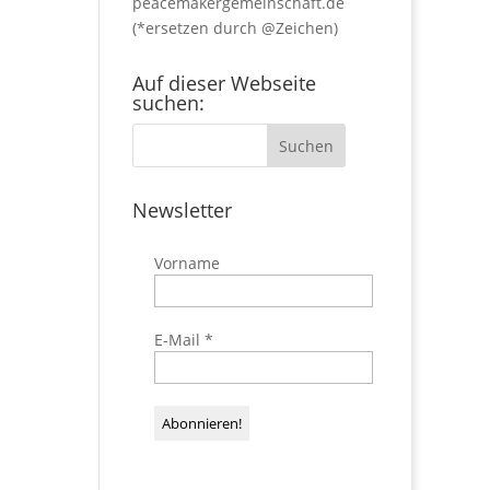
peacemakergemeinschaft.de
(*ersetzen durch @Zeichen)
Auf dieser Webseite
suchen:
Newsletter
Vorname
E-Mail
*