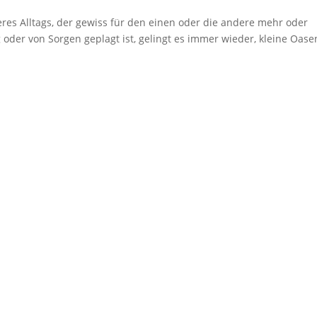
es Alltags, der gewiss für den einen oder die andere mehr oder
g oder von Sorgen geplagt ist, gelingt es immer wieder, kleine Oase