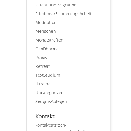
Flucht und Migration
Friedens-/ErinnerungsArbeit
Meditation
Menschen
Monatstreffen
ÖkoDharma
Praxis
Retreat
TextStudium
Ukraine
Uncategorized
ZeugnisAblegen
Kontakt:
kontakt(at)*zen-