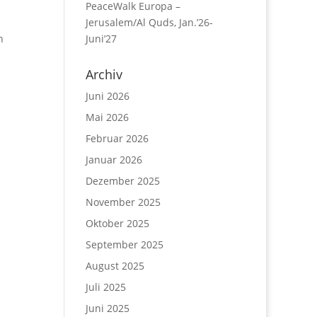
PeaceWalk Europa –
Jerusalem/Al Quds, Jan.’26-
n
Juni’27
Archiv
Juni 2026
Mai 2026
Februar 2026
Januar 2026
Dezember 2025
November 2025
Oktober 2025
September 2025
August 2025
Juli 2025
Juni 2025