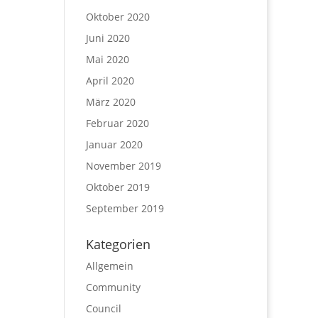
Oktober 2020
Juni 2020
Mai 2020
April 2020
März 2020
Februar 2020
Januar 2020
November 2019
Oktober 2019
September 2019
Kategorien
Allgemein
Community
Council