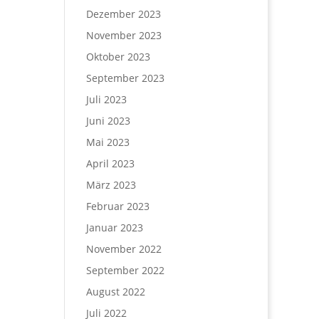
Dezember 2023
November 2023
Oktober 2023
September 2023
Juli 2023
Juni 2023
Mai 2023
April 2023
März 2023
Februar 2023
Januar 2023
November 2022
September 2022
August 2022
Juli 2022