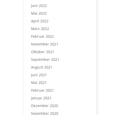
Juni 2022
Mai 2022
April 2022
März 2022
Februar 2022
November 2021
Oktober 2021
September 2021
August 2021
Juni 2021
Mai 2021
Februar 2021
Januar 2021
Dezember 2020
November 2020