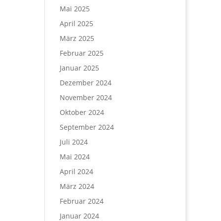
Mai 2025
April 2025
März 2025
Februar 2025
Januar 2025
Dezember 2024
November 2024
Oktober 2024
September 2024
Juli 2024
Mai 2024
April 2024
März 2024
Februar 2024
Januar 2024