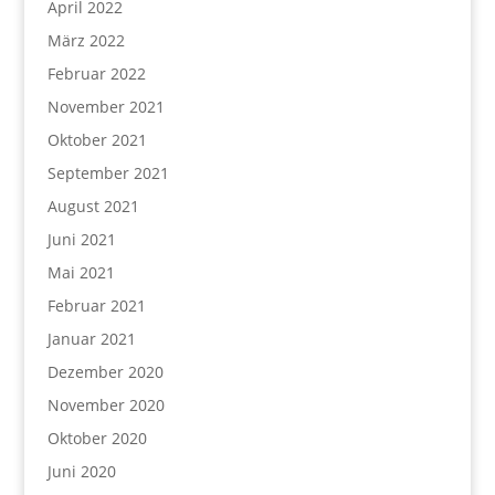
April 2022
März 2022
Februar 2022
November 2021
Oktober 2021
September 2021
August 2021
Juni 2021
Mai 2021
Februar 2021
Januar 2021
Dezember 2020
November 2020
Oktober 2020
Juni 2020