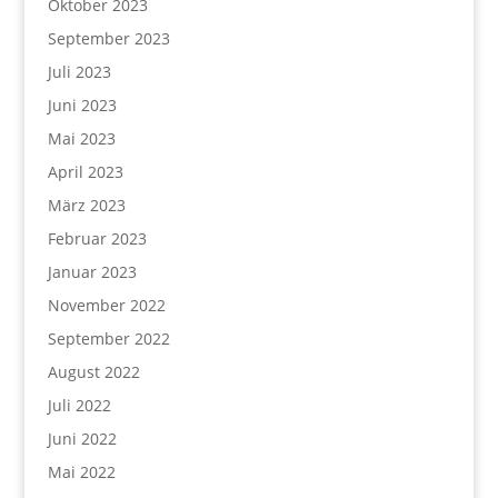
Oktober 2023
September 2023
Juli 2023
Juni 2023
Mai 2023
April 2023
März 2023
Februar 2023
Januar 2023
November 2022
September 2022
August 2022
Juli 2022
Juni 2022
Mai 2022