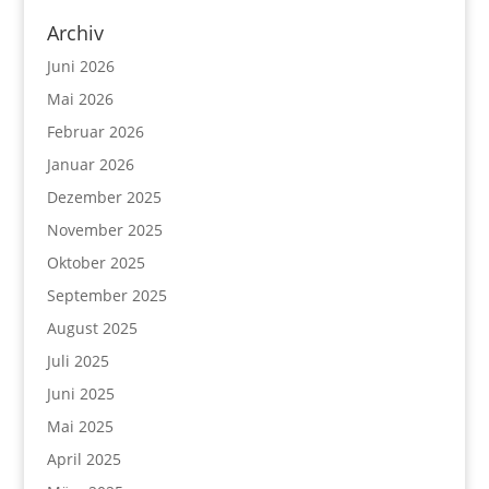
Archiv
Juni 2026
Mai 2026
Februar 2026
Januar 2026
Dezember 2025
November 2025
Oktober 2025
September 2025
August 2025
Juli 2025
Juni 2025
Mai 2025
April 2025