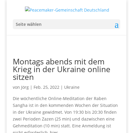
Seite wählen
Montags abends mit dem
Krieg in der Ukraine online
sitzen
von
Jörg
|
Feb. 25, 2022
|
Ukraine
Die wöchentliche Online-Meditation der Raben
Sangha ist in den kommenden Wochen der Situation
in der Ukraine gewidmet. Von 19:30 bis 20:30 finden
zwei Perioden Zazen (25 min) und dazwischen eine
Gehmeditation (10 min) statt. Eine Anmeldung ist
nicht erforderlich, hier...