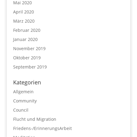
Mai 2020
April 2020
März 2020
Februar 2020
Januar 2020
November 2019
Oktober 2019
September 2019
Kategorien
Allgemein
Community
Council
Flucht und Migration
Friedens-/ErinnerungsArbeit