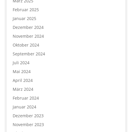
März 2025
Februar 2025
Januar 2025
Dezember 2024
November 2024
Oktober 2024
September 2024
Juli 2024
Mai 2024
April 2024
März 2024
Februar 2024
Januar 2024
Dezember 2023
November 2023