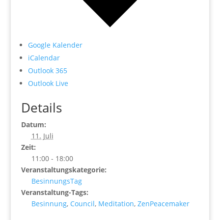
Google Kalender
iCalendar
Outlook 365
Outlook Live
Details
Datum:
11. Juli
Zeit:
11:00 - 18:00
Veranstaltungskategorie:
BesinnungsTag
Veranstaltung-Tags:
Besinnung
,
Council
,
Meditation
,
ZenPeacemaker