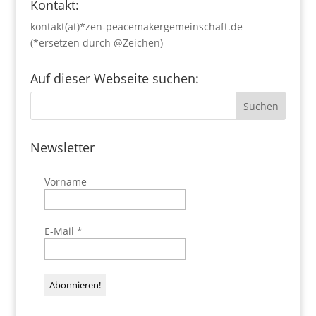
Kontakt:
kontakt(at)*zen-peacemakergemeinschaft.de
(*ersetzen durch @Zeichen)
Auf dieser Webseite suchen:
Newsletter
Vorname
E-Mail
*