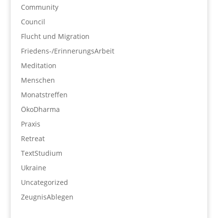
Community
Council
Flucht und Migration
Friedens-/ErinnerungsArbeit
Meditation
Menschen
Monatstreffen
ÖkoDharma
Praxis
Retreat
TextStudium
Ukraine
Uncategorized
ZeugnisAblegen