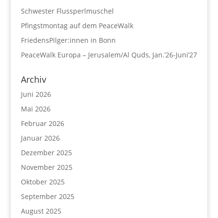
Schwester Flussperlmuschel
Pfingstmontag auf dem PeaceWalk
FriedensPilger:innen in Bonn
PeaceWalk Europa – Jerusalem/Al Quds, Jan.’26-Juni’27
Archiv
Juni 2026
Mai 2026
Februar 2026
Januar 2026
Dezember 2025
November 2025
Oktober 2025
September 2025
August 2025