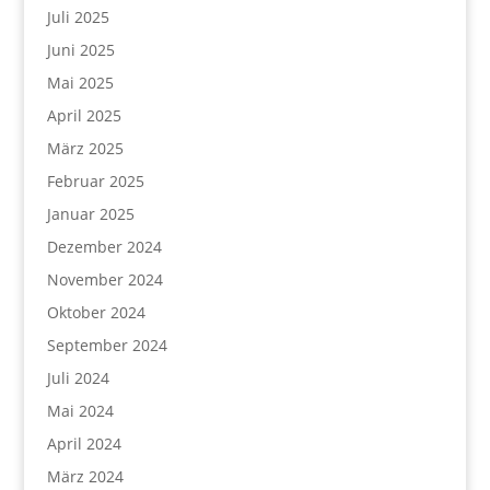
Juli 2025
Juni 2025
Mai 2025
April 2025
März 2025
Februar 2025
Januar 2025
Dezember 2024
November 2024
Oktober 2024
September 2024
Juli 2024
Mai 2024
April 2024
März 2024