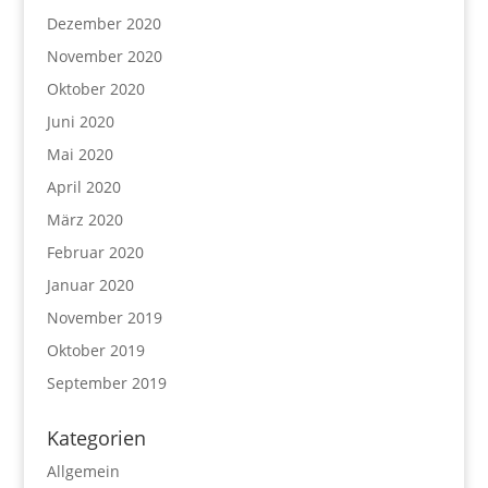
Dezember 2020
November 2020
Oktober 2020
Juni 2020
Mai 2020
April 2020
März 2020
Februar 2020
Januar 2020
November 2019
Oktober 2019
September 2019
Kategorien
Allgemein