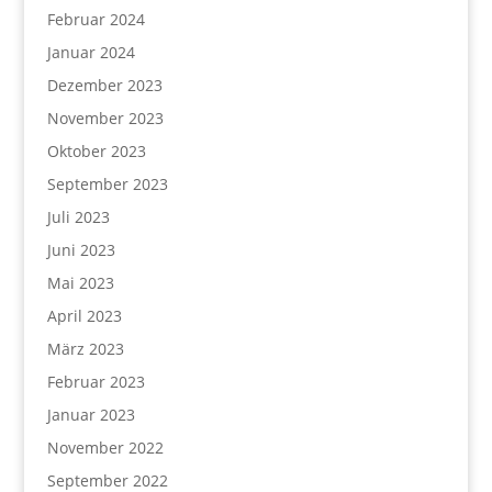
Februar 2024
Januar 2024
Dezember 2023
November 2023
Oktober 2023
September 2023
Juli 2023
Juni 2023
Mai 2023
April 2023
März 2023
Februar 2023
Januar 2023
November 2022
September 2022