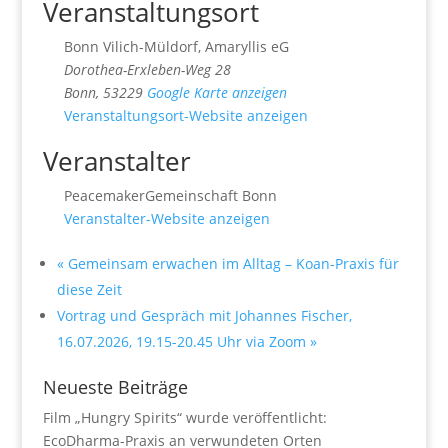
Veranstaltungsort
Bonn Vilich-Müldorf, Amaryllis eG
Dorothea-Erxleben-Weg 28
Bonn
,
53229
Google Karte anzeigen
Veranstaltungsort-Website anzeigen
Veranstalter
PeacemakerGemeinschaft Bonn
Veranstalter-Website anzeigen
«
Gemeinsam erwachen im Alltag – Koan-Praxis für
diese Zeit
Vortrag und Gespräch mit Johannes Fischer,
16.07.2026, 19.15-20.45 Uhr via Zoom
»
Neueste Beiträge
Film „Hungry Spirits“ wurde veröffentlicht:
EcoDharma-Praxis an verwundeten Orten