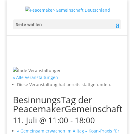
Seite wählen
« Alle Veranstaltungen
Diese Veranstaltung hat bereits stattgefunden.
BesinnungsTag der
PeacemakerGemeinschaft
11. Juli @ 11:00
-
18:00
«
Gemeinsam erwachen im Alltag – Koan-Praxis für