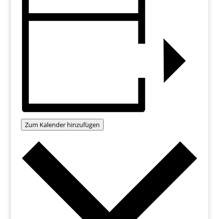
Zum Kalender hinzufügen