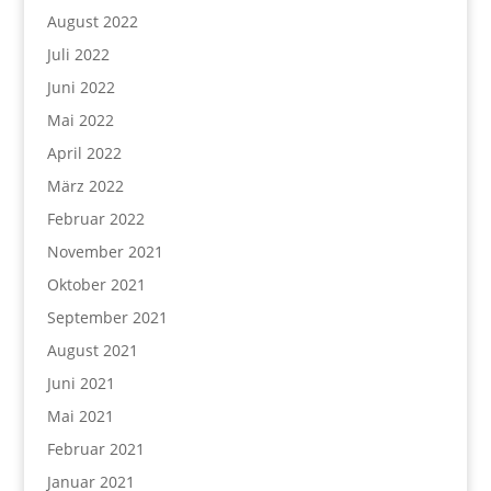
August 2022
Juli 2022
Juni 2022
Mai 2022
April 2022
März 2022
Februar 2022
November 2021
Oktober 2021
September 2021
August 2021
Juni 2021
Mai 2021
Februar 2021
Januar 2021