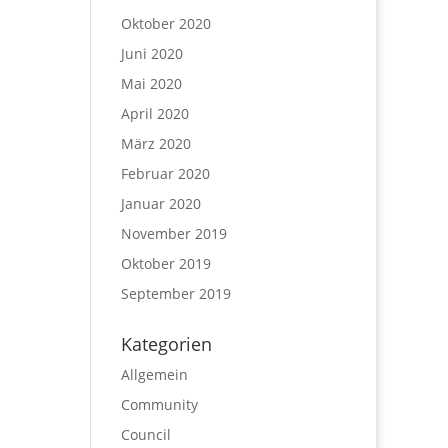
Oktober 2020
Juni 2020
Mai 2020
April 2020
März 2020
Februar 2020
Januar 2020
November 2019
Oktober 2019
September 2019
Kategorien
Allgemein
Community
Council