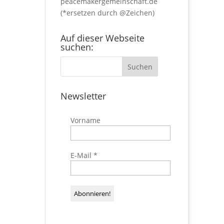
peacemakergemeinschaft.de
(*ersetzen durch @Zeichen)
Auf dieser Webseite
suchen:
Newsletter
Vorname
E-Mail
*