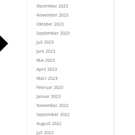
Dezember 2023
November 2023
Oktober 2023
September 2023
Juli 2023
Juni 2023
Mai 2023
April 2023
März 2023
Februar 2023
Januar 2023
November 2022
September 2022
August 2022
Juli 2022