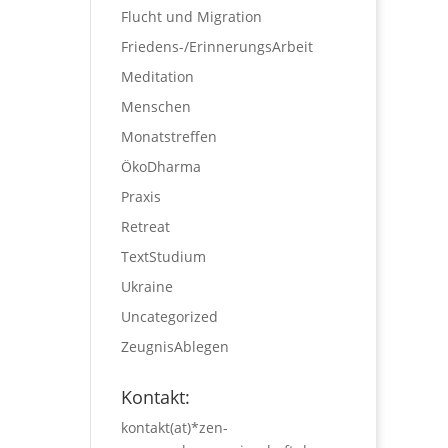
Flucht und Migration
Friedens-/ErinnerungsArbeit
Meditation
Menschen
Monatstreffen
ÖkoDharma
Praxis
Retreat
TextStudium
Ukraine
Uncategorized
ZeugnisAblegen
Kontakt:
kontakt(at)*zen-