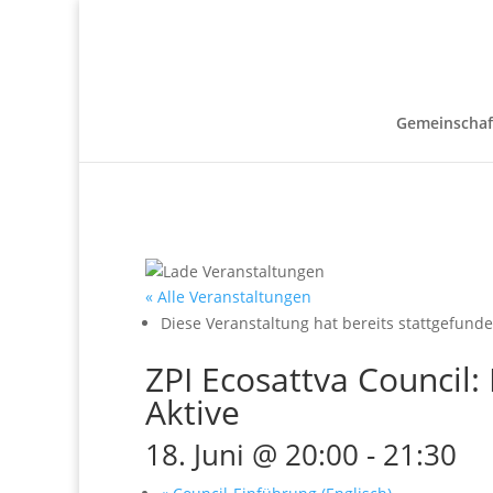
Gemeinschaf
« Alle Veranstaltungen
Diese Veranstaltung hat bereits stattgefunde
ZPI Ecosattva Council
Aktive
18. Juni @ 20:00
-
21:30