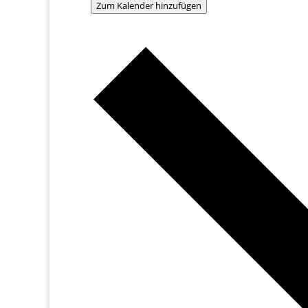
Zum Kalender hinzufügen