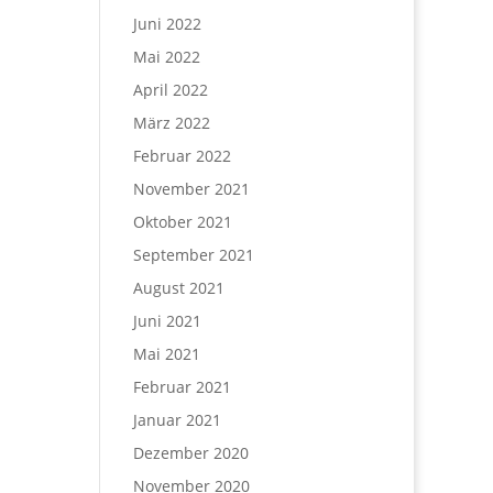
Juni 2022
Mai 2022
April 2022
März 2022
Februar 2022
November 2021
Oktober 2021
September 2021
August 2021
Juni 2021
Mai 2021
Februar 2021
Januar 2021
Dezember 2020
November 2020