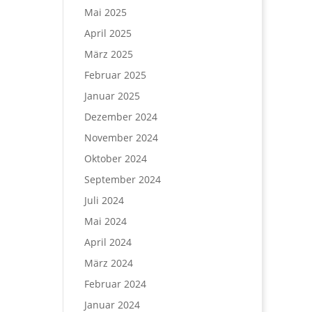
Mai 2025
April 2025
März 2025
Februar 2025
Januar 2025
Dezember 2024
November 2024
Oktober 2024
September 2024
Juli 2024
Mai 2024
April 2024
März 2024
Februar 2024
Januar 2024