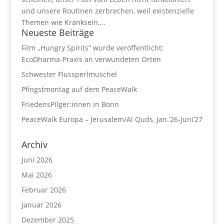
und unsere Routinen zerbrechen, weil existenzielle
Themen wie Kranksein,...
Neueste Beiträge
Film „Hungry Spirits“ wurde veröffentlicht:
EcoDharma-Praxis an verwundeten Orten
Schwester Flussperlmuschel
Pfingstmontag auf dem PeaceWalk
FriedensPilger:innen in Bonn
PeaceWalk Europa – Jerusalem/Al Quds, Jan.’26-Juni’27
Archiv
Juni 2026
Mai 2026
Februar 2026
Januar 2026
Dezember 2025