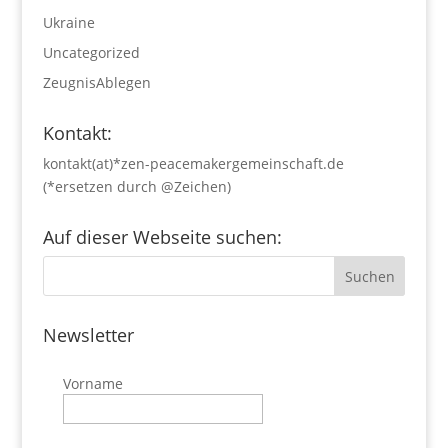
Ukraine
Uncategorized
ZeugnisAblegen
Kontakt:
kontakt(at)*zen-peacemakergemeinschaft.de
(*ersetzen durch @Zeichen)
Auf dieser Webseite suchen:
Newsletter
Vorname