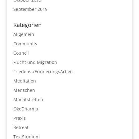
September 2019
Kategorien
Allgemein
Community
Council
Flucht und Migration
Friedens-/ErinnerungsArbeit
Meditation
Menschen
Monatstreffen
ÖkoDharma
Praxis
Retreat
TextStudium