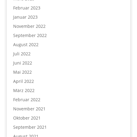
Februar 2023
Januar 2023
November 2022
September 2022
August 2022
Juli 2022
Juni 2022
Mai 2022
April 2022
März 2022
Februar 2022
November 2021
Oktober 2021
September 2021
August 2021