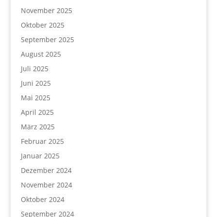
November 2025
Oktober 2025
September 2025
August 2025
Juli 2025
Juni 2025
Mai 2025
April 2025
März 2025
Februar 2025
Januar 2025
Dezember 2024
November 2024
Oktober 2024
September 2024