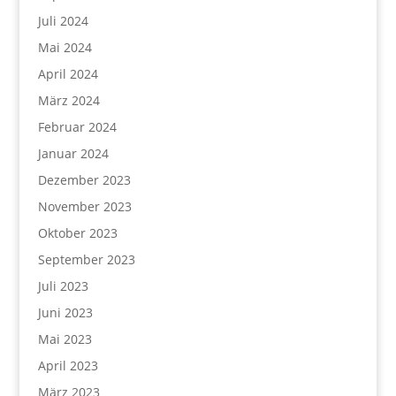
Juli 2024
Mai 2024
April 2024
März 2024
Februar 2024
Januar 2024
Dezember 2023
November 2023
Oktober 2023
September 2023
Juli 2023
Juni 2023
Mai 2023
April 2023
März 2023