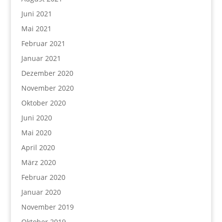
Juni 2021
Mai 2021
Februar 2021
Januar 2021
Dezember 2020
November 2020
Oktober 2020
Juni 2020
Mai 2020
April 2020
März 2020
Februar 2020
Januar 2020
November 2019
Oktober 2019