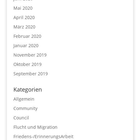
Mai 2020
April 2020
März 2020
Februar 2020
Januar 2020
November 2019
Oktober 2019
September 2019
Kategorien
Allgemein
Community
Council
Flucht und Migration
Friedens-/ErinnerungsArbeit