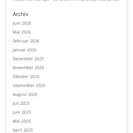
Archiv
Juni 2026
Mai 2026
Februar 2026
Januar 2026
Dezember 2025
November 2025
Oktober 2025
September 2025
August 2025
Juli 2025
Juni 2025
Mai 2025
April 2025