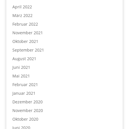
April 2022
März 2022
Februar 2022
November 2021
Oktober 2021
September 2021
August 2021
Juni 2021
Mai 2021
Februar 2021
Januar 2021
Dezember 2020
November 2020
Oktober 2020
Juni 2020