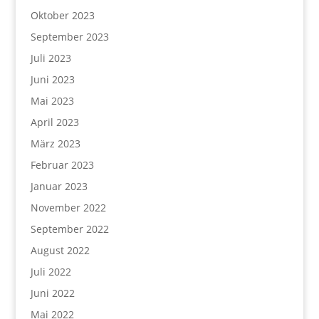
Oktober 2023
September 2023
Juli 2023
Juni 2023
Mai 2023
April 2023
März 2023
Februar 2023
Januar 2023
November 2022
September 2022
August 2022
Juli 2022
Juni 2022
Mai 2022