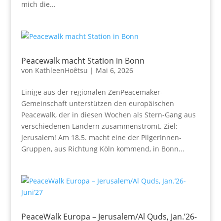
mich die...
Peacewalk macht Station in Bonn
von
KathleenHoêtsu
|
Mai 6, 2026
Einige aus der regionalen ZenPeacemaker-
Gemeinschaft unterstützen den europäischen
Peacewalk, der in diesen Wochen als Stern-Gang aus
verschiedenen Ländern zusammenströmt. Ziel:
Jerusalem! Am 18.5. macht eine der PilgerInnen-
Gruppen, aus Richtung Köln kommend, in Bonn...
PeaceWalk Europa – Jerusalem/Al Quds, Jan.’26-