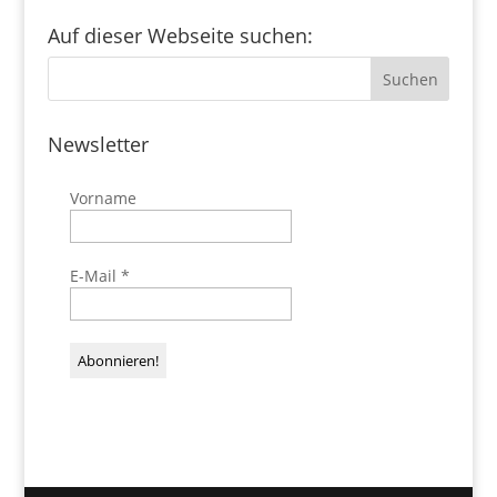
Auf dieser Webseite suchen:
Newsletter
Vorname
E-Mail
*