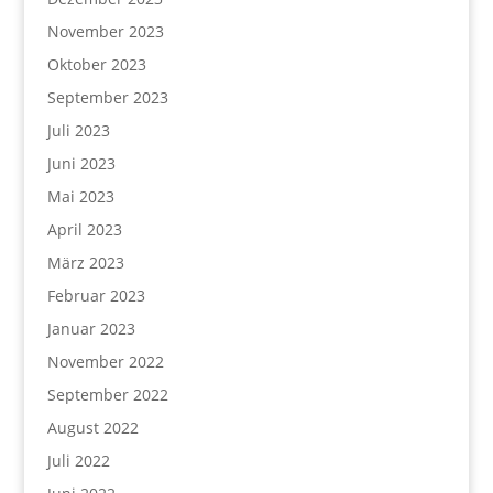
November 2023
Oktober 2023
September 2023
Juli 2023
Juni 2023
Mai 2023
April 2023
März 2023
Februar 2023
Januar 2023
November 2022
September 2022
August 2022
Juli 2022