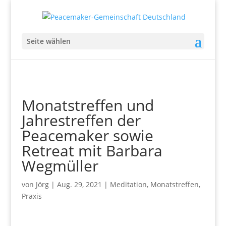
Seite wählen
Monatstreffen und
Jahrestreffen der
Peacemaker sowie
Retreat mit Barbara
Wegmüller
von
Jörg
|
Aug. 29, 2021
|
Meditation
,
Monatstreffen
,
Praxis