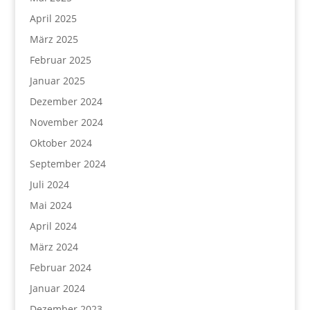
April 2025
März 2025
Februar 2025
Januar 2025
Dezember 2024
November 2024
Oktober 2024
September 2024
Juli 2024
Mai 2024
April 2024
März 2024
Februar 2024
Januar 2024
Dezember 2023