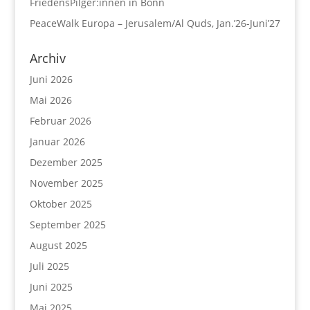
FriedensPilger:innen in Bonn
PeaceWalk Europa – Jerusalem/Al Quds, Jan.’26-Juni’27
Archiv
Juni 2026
Mai 2026
Februar 2026
Januar 2026
Dezember 2025
November 2025
Oktober 2025
September 2025
August 2025
Juli 2025
Juni 2025
Mai 2025