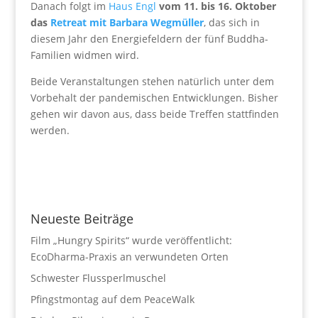
Danach folgt im
Haus Engl
vom 11. bis 16. Oktober
das
Retreat mit Barbara Wegmüller
, das sich in
diesem Jahr den Energiefeldern der fünf Buddha-
Familien widmen wird.
Beide Veranstaltungen stehen natürlich unter dem
Vorbehalt der pandemischen Entwicklungen. Bisher
gehen wir davon aus, dass beide Treffen stattfinden
werden.
Neueste Beiträge
Film „Hungry Spirits“ wurde veröffentlicht:
EcoDharma-Praxis an verwundeten Orten
Schwester Flussperlmuschel
Pfingstmontag auf dem PeaceWalk