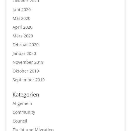
Oktober 2020
Juni 2020
Mai 2020
April 2020
März 2020
Februar 2020
Januar 2020
November 2019
Oktober 2019
September 2019
Kategorien
Allgemein
Community
Council
Flucht und Migration