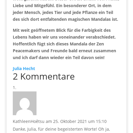
Liebe und Mitgefühl. Ein besonderer Ort, in dem
jeder Mensch, jedes Tier und jede Pflanze ein Teil
des sich dort entfaltenden magischen Mandalas ist.
Mit weit geöffnetem Blick für die Farbigkeit des
Lebens haben wir uns voneinander verabschiedet.
Hoffentlich fügt sich dieses Mandala der Zen
Peacemakers und Freunde bald erneut zusammen
und ich darf dann wieder ein Teil davon sein!
Julia Hecht
2 Kommentare
KathleenHoêtsu
am 25. Oktober 2021 um 15:10
Danke, Julia, für deine begeisterten Worte! Oh ja,