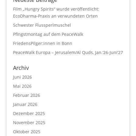
Film „Hungry Spirits“ wurde veröffentlicht:
EcoDharma-Praxis an verwundeten Orten
Schwester Flussperlmuschel
Pfingstmontag auf dem PeaceWalk
FriedensPilger:innen in Bonn
PeaceWalk Europa – Jerusalem/Al Quds, Jan.’26-Juni’27
Archiv
Juni 2026
Mai 2026
Februar 2026
Januar 2026
Dezember 2025
November 2025
Oktober 2025