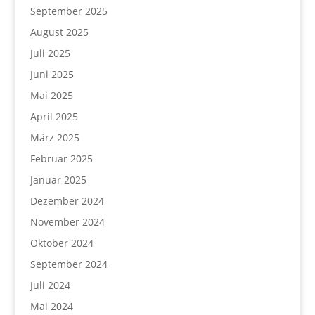
September 2025
August 2025
Juli 2025
Juni 2025
Mai 2025
April 2025
März 2025
Februar 2025
Januar 2025
Dezember 2024
November 2024
Oktober 2024
September 2024
Juli 2024
Mai 2024