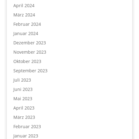
April 2024
März 2024
Februar 2024
Januar 2024
Dezember 2023
November 2023
Oktober 2023
September 2023
Juli 2023
Juni 2023
Mai 2023
April 2023
März 2023
Februar 2023
Januar 2023