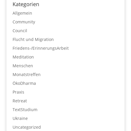
Kategorien
Allgemein
Community
Council
Flucht und Migration
Friedens-/ErinnerungsArbeit
Meditation
Menschen
Monatstreffen
ÖkoDharma
Praxis
Retreat
TextStudium
Ukraine
Uncategorized