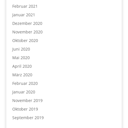
Februar 2021
Januar 2021
Dezember 2020
November 2020
Oktober 2020
Juni 2020
Mai 2020
April 2020
März 2020
Februar 2020
Januar 2020
November 2019
Oktober 2019
September 2019