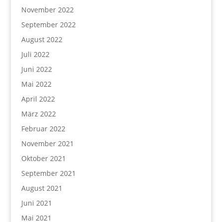
November 2022
September 2022
August 2022
Juli 2022
Juni 2022
Mai 2022
April 2022
März 2022
Februar 2022
November 2021
Oktober 2021
September 2021
August 2021
Juni 2021
Mai 2021