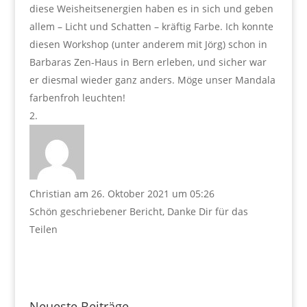
diese Weisheitsenergien haben es in sich und geben
allem – Licht und Schatten – kräftig Farbe. Ich konnte
diesen Workshop (unter anderem mit Jörg) schon in
Barbaras Zen-Haus in Bern erleben, und sicher war
er diesmal wieder ganz anders. Möge unser Mandala
farbenfroh leuchten!
Christian
am 26. Oktober 2021 um 05:26
Schön geschriebener Bericht, Danke Dir für das
Teilen
Neueste Beiträge