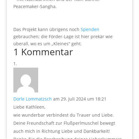
Peacemaker-Sangha.
Das Projekt kann übrigens noch
Spenden
gebrauchen; die Förder-Lage ist hier prekär wie
überall, wo es um „Kleines“ geht.
1 Kommentar
Dorle Lommatzsch
am 29. Juli 2024 um 18:21
Liebe Kathleen,
wie wunderbar verbindest du Trauer und Liebe.
Deine Freundschaft zur Flußperlmuschel bewegt
auch mich in Richtung Liebe und Dankbarkeit!