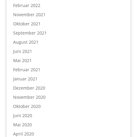
Februar 2022
November 2021
Oktober 2021
September 2021
August 2021
Juni 2021
Mai 2021
Februar 2021
Januar 2021
Dezember 2020
November 2020
Oktober 2020
Juni 2020
Mai 2020
April 2020