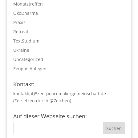
Monatstreffen
ÖkoDharma
Praxis
Retreat
TextStudium
Ukraine
Uncategorized
ZeugnisAblegen
Kontakt:
kontakt(at)*zen-peacemakergemeinschaft.de
(*ersetzen durch @Zeichen)
Auf dieser Webseite suchen: