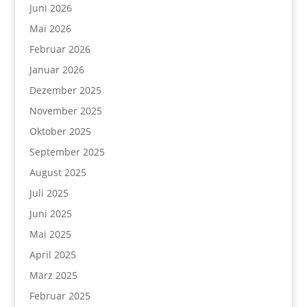
Juni 2026
Mai 2026
Februar 2026
Januar 2026
Dezember 2025
November 2025
Oktober 2025
September 2025
August 2025
Juli 2025
Juni 2025
Mai 2025
April 2025
März 2025
Februar 2025