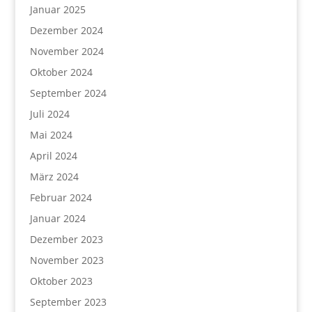
Januar 2025
Dezember 2024
November 2024
Oktober 2024
September 2024
Juli 2024
Mai 2024
April 2024
März 2024
Februar 2024
Januar 2024
Dezember 2023
November 2023
Oktober 2023
September 2023