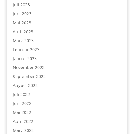
Juli 2023
Juni 2023
Mai 2023
April 2023
März 2023
Februar 2023
Januar 2023
November 2022
September 2022
August 2022
Juli 2022
Juni 2022
Mai 2022
April 2022
März 2022