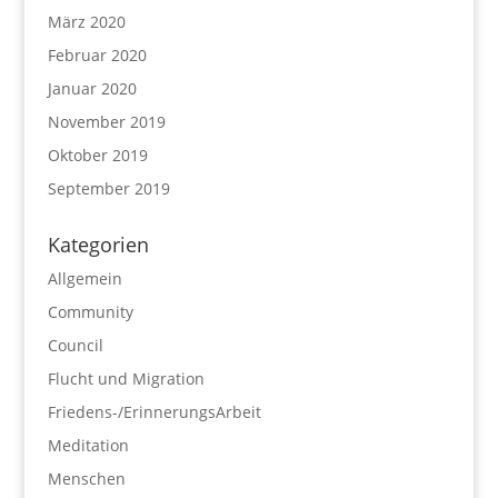
März 2020
Februar 2020
Januar 2020
November 2019
Oktober 2019
September 2019
Kategorien
Allgemein
Community
Council
Flucht und Migration
Friedens-/ErinnerungsArbeit
Meditation
Menschen