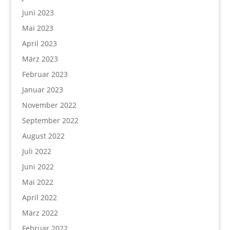
Juni 2023
Mai 2023
April 2023
März 2023
Februar 2023
Januar 2023
November 2022
September 2022
August 2022
Juli 2022
Juni 2022
Mai 2022
April 2022
März 2022
Februar 2022