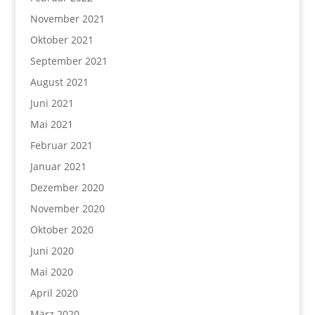
November 2021
Oktober 2021
September 2021
August 2021
Juni 2021
Mai 2021
Februar 2021
Januar 2021
Dezember 2020
November 2020
Oktober 2020
Juni 2020
Mai 2020
April 2020
März 2020