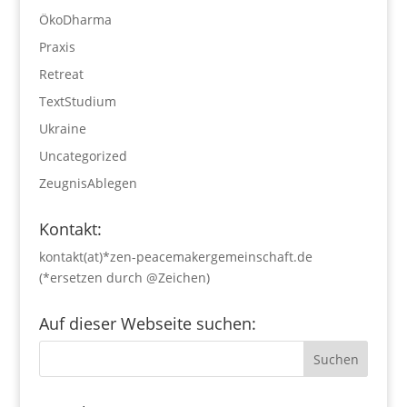
ÖkoDharma
Praxis
Retreat
TextStudium
Ukraine
Uncategorized
ZeugnisAblegen
Kontakt:
kontakt(at)*zen-peacemakergemeinschaft.de
(*ersetzen durch @Zeichen)
Auf dieser Webseite suchen: