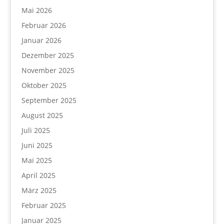
Mai 2026
Februar 2026
Januar 2026
Dezember 2025
November 2025
Oktober 2025
September 2025
August 2025
Juli 2025
Juni 2025
Mai 2025
April 2025
März 2025
Februar 2025
Januar 2025