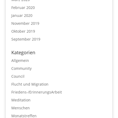
Februar 2020
Januar 2020
November 2019
Oktober 2019
September 2019
Kategorien
Allgemein
Community
Council
Flucht und Migration
Friedens-/ErinnerungsArbeit
Meditation
Menschen
Monatstreffen