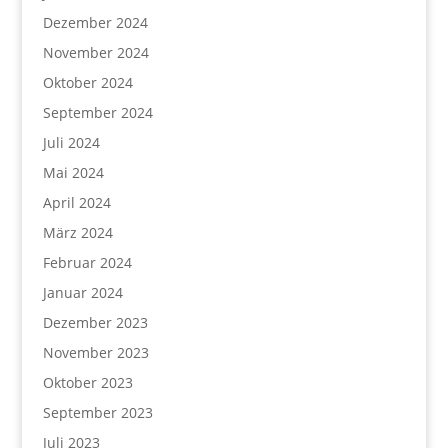
Dezember 2024
November 2024
Oktober 2024
September 2024
Juli 2024
Mai 2024
April 2024
März 2024
Februar 2024
Januar 2024
Dezember 2023
November 2023
Oktober 2023
September 2023
Juli 2023